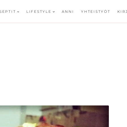
SEPTIT
LIFESTYLE
ANNI
YHTEISTYÖT
KIR