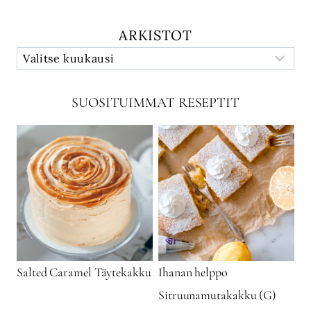
ARKISTOT
SUOSITUIMMAT RESEPTIT
Salted Caramel Täytekakku
Ihanan helppo
Sitruunamutakakku (G)