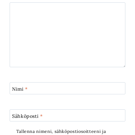
Nimi
*
Sähköposti
*
Tallenna nimeni, sähköpostiosoitteeni ja