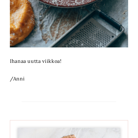
Ihanaa uutta viikkoa!
/Anni