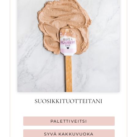
SUOSIKKITUOTTEITANI
PALETTIVEITSI
SYVÄ KAKKUVUOKA