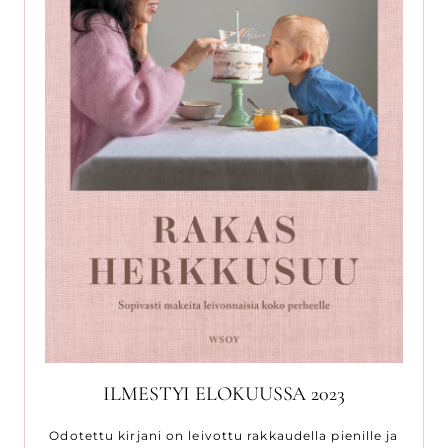
ILMESTYI ELOKUUSSA 2023
Odotettu kirjani on leivottu rakkaudella pienille ja