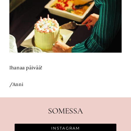
Ihanaa päivää!
/Anni
SOMESSA
INSTAGRAM