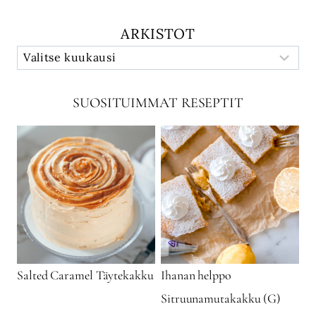
ARKISTOT
SUOSITUIMMAT RESEPTIT
Salted Caramel Täytekakku
Ihanan helppo
Sitruunamutakakku (G)