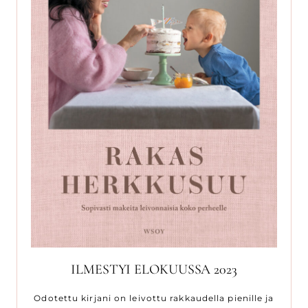
ILMESTYI ELOKUUSSA 2023
Odotettu kirjani on leivottu rakkaudella pienille ja