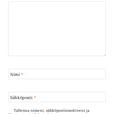
Nimi
*
Sähköposti
*
Tallenna nimeni, sähköpostiosoitteeni ja