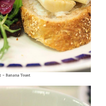
t – Banana Toast