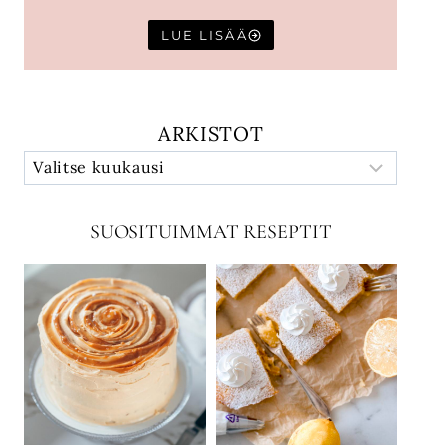
LUE LISÄÄ
ARKISTOT
SUOSITUIMMAT RESEPTIT