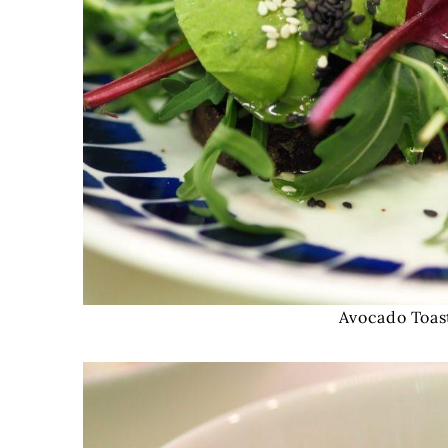
Avocado Toas