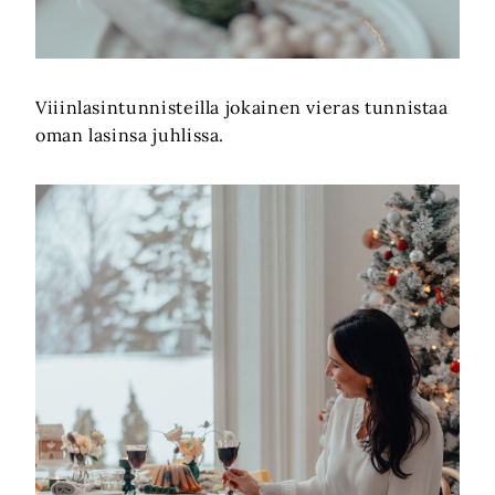
Viiinlasintunnisteilla jokainen vieras tunnistaa
oman lasinsa juhlissa.