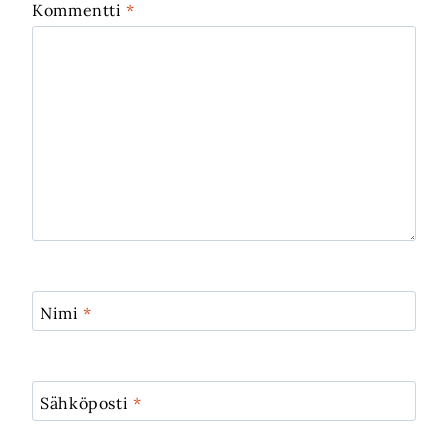
Kommentti
*
Nimi
*
Sähköposti
*