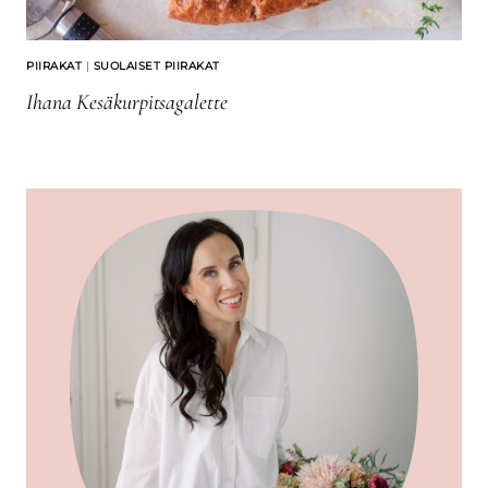
PIIRAKAT
|
SUOLAISET PIIRAKAT
Ihana Kesäkurpitsagalette