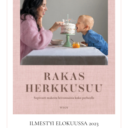
ILMESTYI ELOKUUSSA 2023