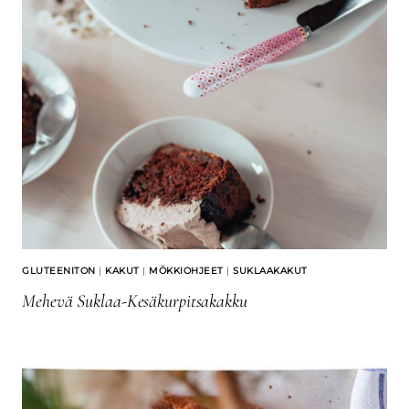
GLUTEENITON
|
KAKUT
|
MÖKKIOHJEET
|
SUKLAAKAKUT
Mehevä Suklaa-Kesäkurpitsakakku