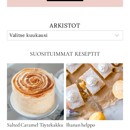
ARKISTOT
SUOSITUIMMAT RESEPTIT
Salted Caramel Täytekakku
Ihanan helppo