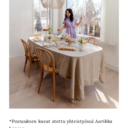
*Postauksen kuvat otettu yhteistyössä Aarikka