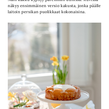
näkyy ensimmäinen versio kakusta, jonka päälle
laitoin persikan puolikkaat kokonaisina.