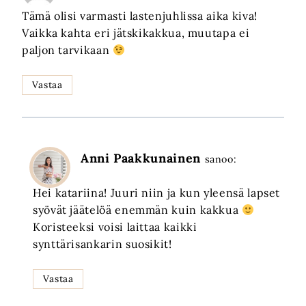
Tämä olisi varmasti lastenjuhlissa aika kiva!
Vaikka kahta eri jätskikakkua, muutapa ei
paljon tarvikaan
Vastaa
Anni Paakkunainen
sanoo:
Hei katariina! Juuri niin ja kun yleensä lapset
syövät jäätelöä enemmän kuin kakkua
Koristeeksi voisi laittaa kaikki
synttärisankarin suosikit!
Vastaa