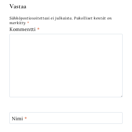
Vastaa
Sähköpostiosoitettasi ei julkaista.
Pakolliset kentät on
merkitty
*
Kommentti
*
Nimi
*