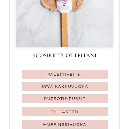
SUOSIKKITUOTTEITANI
PALETTIVEITSI
SYVÄ KAKKUVUOKA
PURSOTINPUSSIT
TYLLASETTI
MUFFINSSIVUOKA