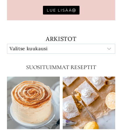
LUE LISÄÄ
ARKISTOT
SUOSITUIMMAT RESEPTIT