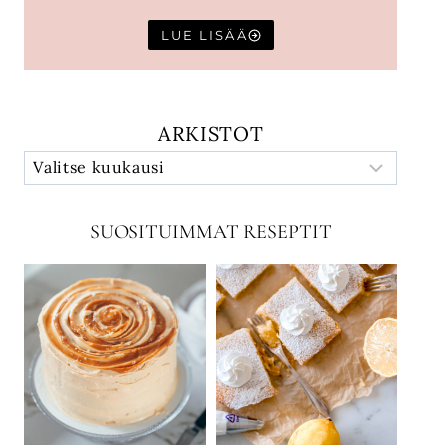
LUE LISÄÄ
ARKISTOT
SUOSITUIMMAT RESEPTIT