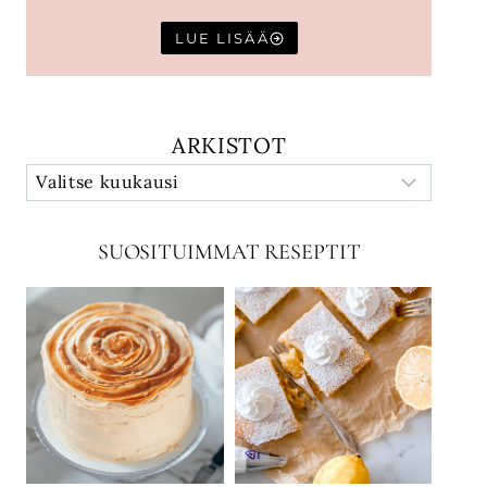
LUE LISÄÄ
ARKISTOT
SUOSITUIMMAT RESEPTIT