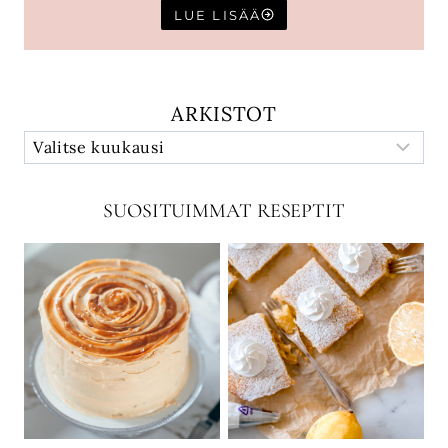
LUE LISÄÄ
ARKISTOT
SUOSITUIMMAT RESEPTIT