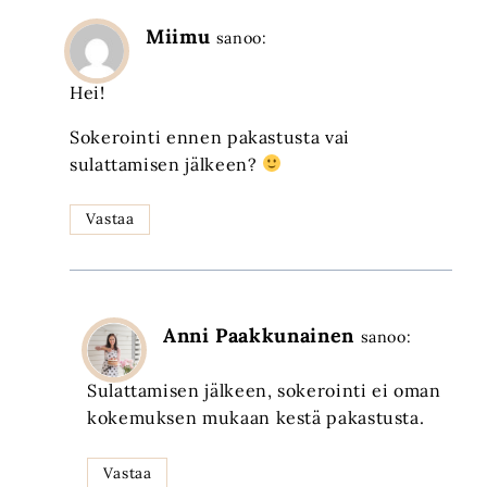
Miimu
sanoo:
Hei!
Sokerointi ennen pakastusta vai
sulattamisen jälkeen?
Vastaa
Anni Paakkunainen
sanoo:
Sulattamisen jälkeen, sokerointi ei oman
kokemuksen mukaan kestä pakastusta.
Vastaa