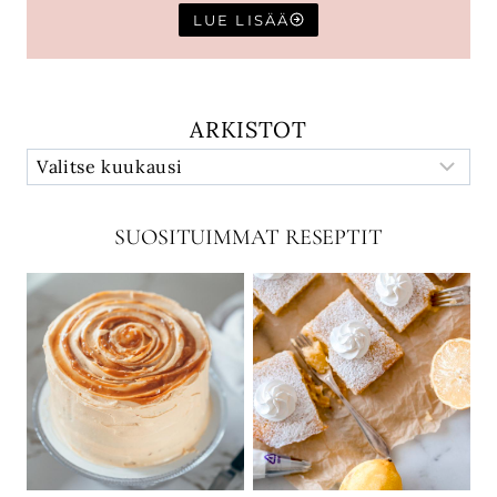
LUE LISÄÄ
ARKISTOT
SUOSITUIMMAT RESEPTIT