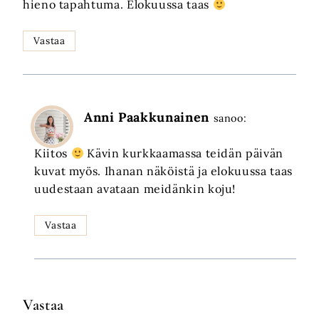
hieno tapahtuma. Elokuussa taas
Vastaa
Anni Paakkunainen
sanoo:
Kiitos
Kävin kurkkaamassa teidän päivän
kuvat myös. Ihanan näköistä ja elokuussa taas
uudestaan avataan meidänkin koju!
Vastaa
Vastaa