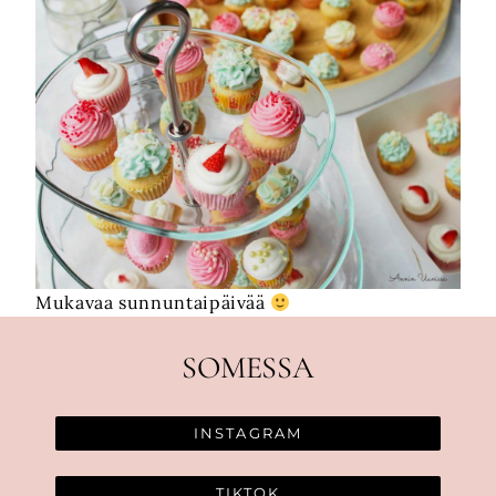
Mukavaa sunnuntaipäivää
SOMESSA
INSTAGRAM
TIKTOK