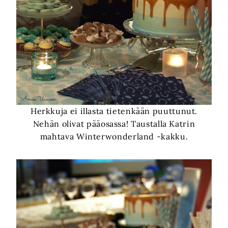
Herkkuja ei illasta tietenkään puuttunut.
Nehän olivat pääosassa! Taustalla Katrin
mahtava Winterwonderland -kakku.