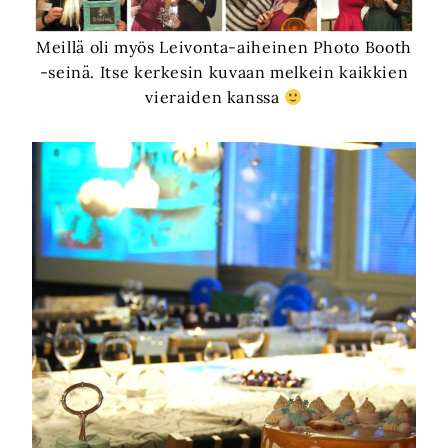
Meillä oli myös Leivonta-aiheinen Photo Booth
-seinä. Itse kerkesin kuvaan melkein kaikkien
vieraiden kanssa