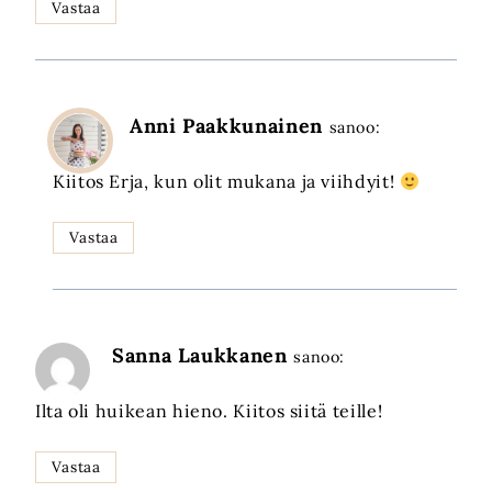
Vastaa
Anni Paakkunainen
sanoo:
Kiitos Erja, kun olit mukana ja viihdyit!
Vastaa
Sanna Laukkanen
sanoo:
Ilta oli huikean hieno. Kiitos siitä teille!
Vastaa