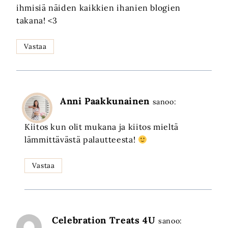
ihmisiä näiden kaikkien ihanien blogien
takana! <3
Vastaa
Anni Paakkunainen
sanoo:
Kiitos kun olit mukana ja kiitos mieltä
lämmittävästä palautteesta!
Vastaa
Celebration Treats 4U
sanoo: