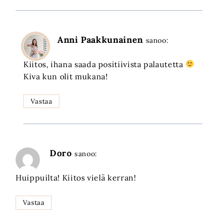
Anni Paakkunainen
sanoo:
Kiitos, ihana saada positiivista palautetta
Kiva kun olit mukana!
Vastaa
Doro
sanoo:
Huippuilta! Kiitos vielä kerran!
Vastaa