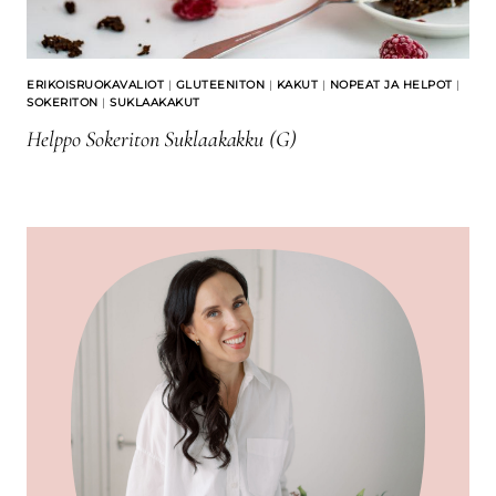
ERIKOISRUOKAVALIOT
|
GLUTEENITON
|
KAKUT
|
NOPEAT JA HELPOT
|
SOKERITON
|
SUKLAAKAKUT
Helppo Sokeriton Suklaakakku (G)