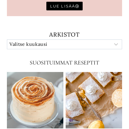
LUE LISÄÄ
ARKISTOT
SUOSITUIMMAT RESEPTIT