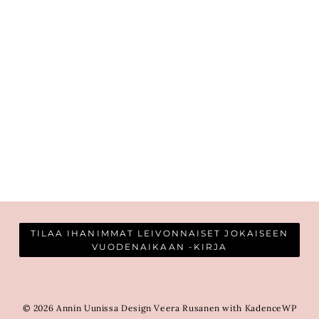
TILAA IHANIMMAT LEIVONNAISET JOKAISEEN
VUODENAIKAAN -KIRJA
© 2026 Annin Uunissa Design Veera Rusanen with KadenceWP