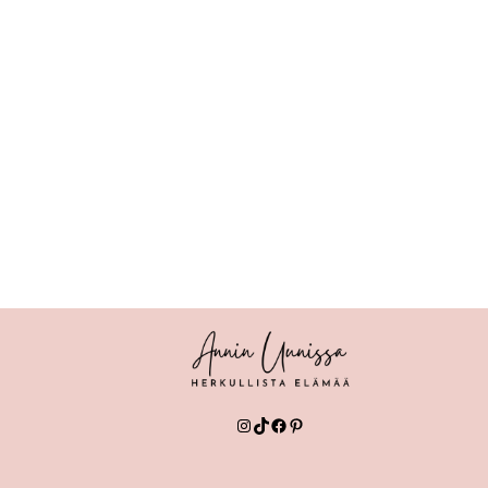
Instagram
TikTok
Facebook
Pinterest