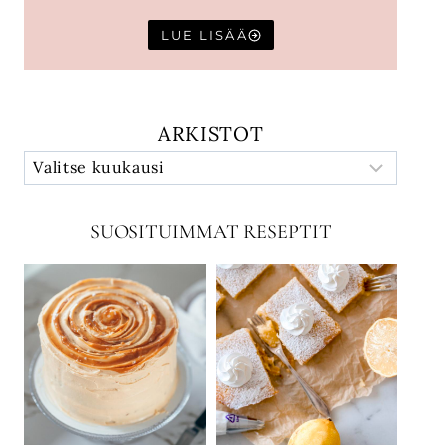
LUE LISÄÄ
ARKISTOT
SUOSITUIMMAT RESEPTIT