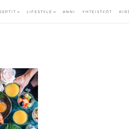
SEPTIT
LIFESTYLE
ANNI
YHTEISTYÖT
KIR