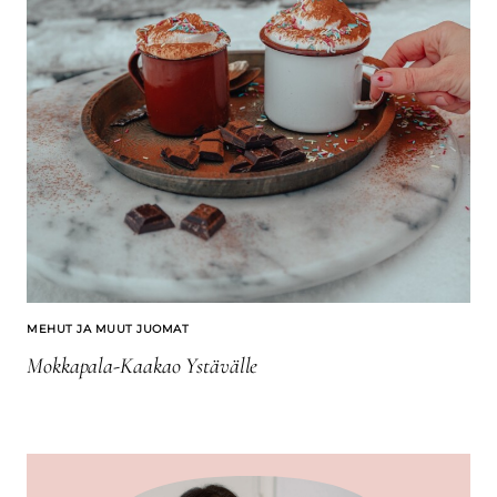
MEHUT JA MUUT JUOMAT
Mokkapala-Kaakao Ystävälle