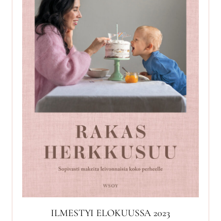
ILMESTYI ELOKUUSSA 2023