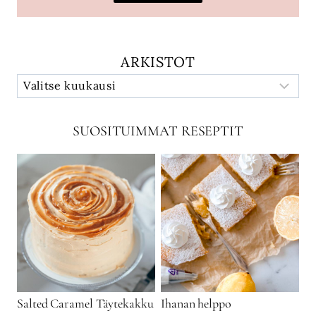
ARKISTOT
SUOSITUIMMAT RESEPTIT
Salted Caramel Täytekakku
Ihanan helppo