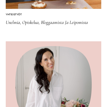
YHTEISTYÖT
Unelmia, Opiskelua, Bloggaamista Ja Leipomista