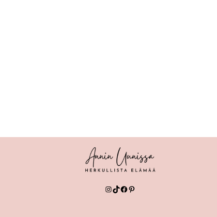
Instagram
TikTok
Facebook
Pinterest