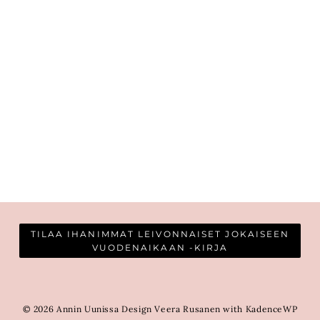
TILAA IHANIMMAT LEIVONNAISET JOKAISEEN
VUODENAIKAAN -KIRJA
© 2026 Annin Uunissa Design Veera Rusanen with KadenceWP