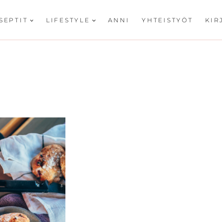
SEPTIT
LIFESTYLE
ANNI
YHTEISTYÖT
KIR