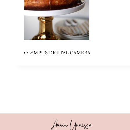
OLYMPUS DIGITAL CAMERA