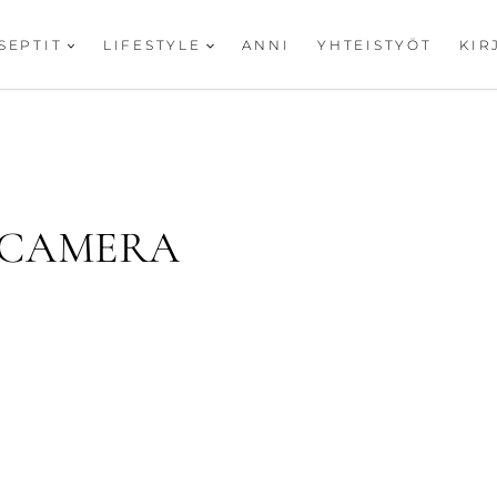
SEPTIT
LIFESTYLE
ANNI
YHTEISTYÖT
KIR
 CAMERA