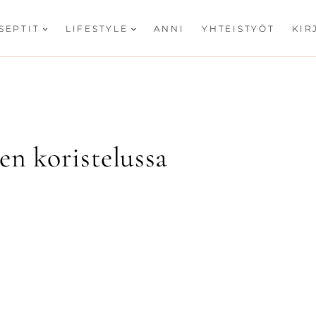
SEPTIT
LIFESTYLE
ANNI
YHTEISTYÖT
KIR
en koristelussa