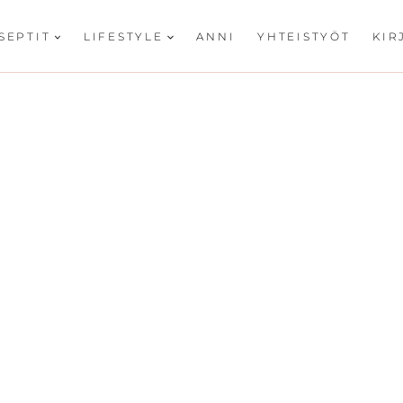
SEPTIT
LIFESTYLE
ANNI
YHTEISTYÖT
KIR