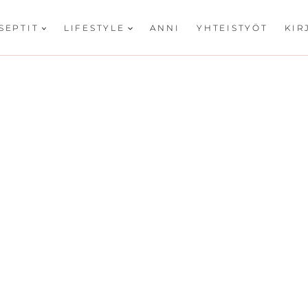
SEPTIT
LIFESTYLE
ANNI
YHTEISTYÖT
KIR