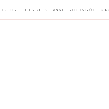
SEPTIT
LIFESTYLE
ANNI
YHTEISTYÖT
KIR