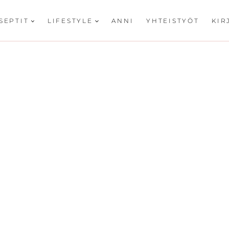
SEPTIT
LIFESTYLE
ANNI
YHTEISTYÖT
KIR